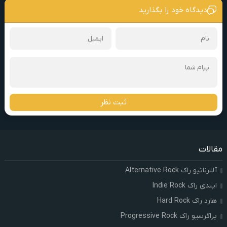
دیدگاه خود را بگذارید
ثبت نظر
مقالات
آلترناتیو راک Alternative Rock
ایندی راک Indie Rock
هارد راک Hard Rock
پراگرسیو راک Progressive Rock