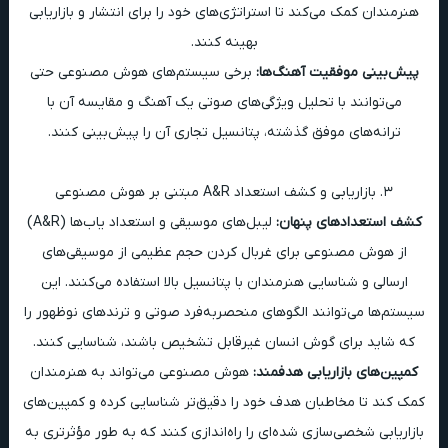
هنرمندان کمک می‌کند تا استراتژی‌های خود را برای انتشار و بازاریابی
بهینه کنند.
پیش‌بینی موفقیت آهنگ‌ها:
برخی سیستم‌های هوش مصنوعی حتی
می‌توانند با تحلیل ویژگی‌های صوتی یک آهنگ و مقایسه آن با
ترانه‌های موفق گذشته، پتانسیل تجاری آن را پیش‌بینی کنند.
۳. بازاریابی و کشف استعداد A&R مبتنی بر هوش مصنوعی
کشف استعدادهای پنهان:
لیبل‌های موسیقی و استعداد یاب‌ها (A&R)
از هوش مصنوعی برای غربال کردن حجم عظیمی از موسیقی‌های
ارسالی و شناسایی هنرمندان با پتانسیل بالا استفاده می‌کنند. این
سیستم‌ها می‌توانند الگوهای منحصربه‌فرد صوتی و ترندهای نوظهور را
که شاید برای گوش انسان غیرقابل تشخیص باشند، شناسایی کنند.
کمپین‌های بازاریابی هدفمند:
هوش مصنوعی می‌تواند به هنرمندان
کمک کند تا مخاطبان هدف خود را دقیق‌تر شناسایی کرده و کمپین‌های
بازاریابی شخصی‌سازی شده‌ای را راه‌اندازی کنند که به طور مؤثرتری به