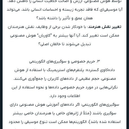
توسط هوش مصنوعی، ارزش و اصالت خلاقیت انسانی را کاهش دهد.
آیا موسیقی‌ای که فاقد تجربه زیسته و احساسات انسانی باشد، می‌تواند
همان عمق و تأثیر را داشته باشد؟
تغییر نقش هنرمند
: با خودکار شدن برخی از وظایف، نقش هنرمندان
ممکن است تغییر کند. آیا آنها بیشتر به “کاوربان” هوش مصنوعی
تبدیل می‌شوند تا خالقان اصلی؟
۳. حریم خصوصی و سوگیری‌های الگوریتمی
داده‌کاوی گسترده: پلتفرم‌های استریمینگ با استفاده از هوش
مصنوعی، حجم عظیمی از داده‌های کاربران را جمع‌آوری می‌کنند.
نگرانی‌هایی در مورد حریم خصوصی داده‌ها و نحوه استفاده از این
اطلاعات وجود دارد.
سوگیری‌های الگوریتمی: اگر داده‌های آموزشی هوش مصنوعی دارای
سوگیری باشند (مثلاً از ژانرهای خاص یا هنرمندان خاصی بیشتر
استفاده شده باشد)، الگوریتم‌ها ممکن است تنوع موسیقی را محدود