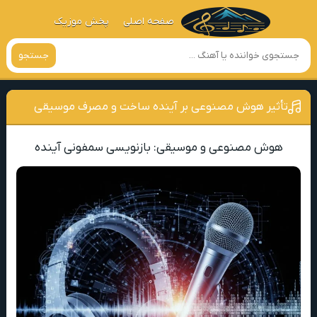
صفحه اصلی
پخش موزیک
جستجو
تأثیر هوش مصنوعی بر آینده ساخت و مصرف موسیقی
هوش مصنوعی و موسیقی: بازنویسی سمفونی آینده