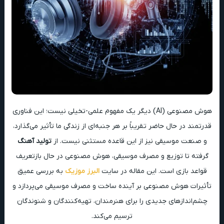
هوش مصنوعی (AI) دیگر یک مفهوم علمی-تخیلی نیست؛ این فناوری
قدرتمند در حال حاضر تقریباً بر هر جنبه‌ای از زندگی ما تأثیر می‌گذارد،
و صنعت موسیقی نیز از این قاعده مستثنی نیست. از
تولید آهنگ
گرفته تا توزیع و مصرف موسیقی، هوش مصنوعی در حال بازتعریف
قواعد بازی است. این مقاله در سایت
البرز موزیک
به بررسی عمیق
تأثیرات هوش مصنوعی بر آینده ساخت و مصرف موسیقی می‌پردازد و
چشم‌اندازهای جدیدی را برای هنرمندان، تهیه‌کنندگان و شنوندگان
ترسیم می‌کند.