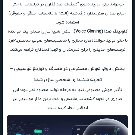
می‌تواند برای تولید دموی آهنگ‌ها، صداگذاری در تبلیغات، یا حتی
احیای صدای هنرمندان درگذشته (البته با ملاحظات اخلاقی و حقوقی)
استفاده شود.
کلونینگ صدا (Voice Cloning):
امکان شبیه‌سازی صدای یک خواننده
یا حتی تولید خواننده‌های مجازی با شخصیت‌های صوتی منحصربه‌فرد،
فرصت‌های جدیدی را برای هنرمندان و تهیه‌کنندگان فراهم می‌کند.
بخش دوم: هوش مصنوعی در مصرف و توزیع موسیقی –
تجربه شنیداری شخصی‌سازی شده
تأثیر هوش مصنوعی تنها به مرحله تولید محدود نمی‌شود؛ این
فناوری در نحوه کشف، سازماندهی و لذت بردن ما از موسیقی نیز
انقلابی ایجاد کرده است.