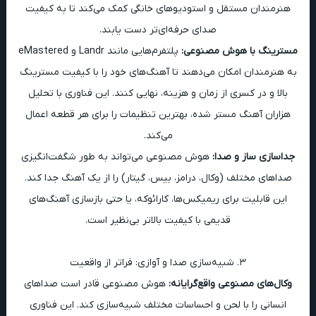
هنرمندان مستقل و استودیوهای خانگی کمک می‌کند تا به کیفیت
صدای حرفه‌ای‌تر دست یابند.
مسترینگ با هوش مصنوعی:
پلتفرم‌هایی مانند Landr و eMastered
به هنرمندان امکان می‌دهند تا آهنگ‌های خود را با کیفیت مسترینگ
بالا و در کسری از زمان و هزینه، نهایی کنند. این فناوری با تحلیل
هزاران آهنگ مستر شده، بهترین تنظیمات را برای هر قطعه اعمال
می‌کند.
جداسازی ساز و صدا:
هوش مصنوعی می‌تواند به طور شگفت‌انگیزی
صداهای مختلف (وکال، درامز، بیس، گیتار) را از یک آهنگ جدا کند.
این قابلیت برای ریمیکس‌ها، کارائوکه، یا حتی بازسازی آهنگ‌های
قدیمی با کیفیت بالاتر بی‌نظیر است.
۳. شبیه‌سازی صدا و آوازی: فراتر از واقعیت
وکال‌های مصنوعی واقع‌گرایانه:
هوش مصنوعی قادر است صداهای
انسانی را با لحن و احساسات مختلف شبیه‌سازی کند. این فناوری