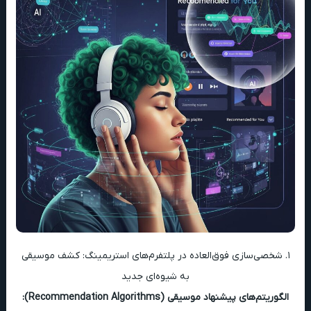
۱. شخصی‌سازی فوق‌العاده در پلتفرم‌های استریمینگ: کشف موسیقی
به شیوه‌ای جدید
الگوریتم‌های پیشنهاد موسیقی (Recommendation Algorithms):