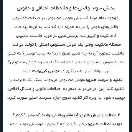
بخش سوم: چالش‌ها و ملاحظات اخلاقی و حقوقی
با وجود تمام مزایا، گسترش هوش مصنوعی در صنعت موسیقی
چالش‌های مهمی را نیز به همراه دارد که باید به آن‌ها پرداخت.
۱. مالکیت و کپی‌رایت: پرسش‌هایی در مورد خلاقیت ماشینی
مسئله مالکیت:
وقتی یک هوش مصنوعی آهنگی را تولید می‌کند،
مالکیت معنوی آن به چه کسی تعلق دارد؟ به برنامه‌نویس؟ به کسی
که به هوش مصنوعی دستور داده است؟ یا به خود هوش مصنوعی؟
این سوالات نیاز به بازنگری در
قوانین کپی‌رایت
دارند.
تقلید و سرقت هنری:
هوش مصنوعی می‌تواند سبک یک هنرمند را
تقلید کند. این امر می‌تواند منجر به اختلافات قانونی و مسائل اخلاقی
پیچیده شود، به ویژه اگر تقلید بدون اجازه هنرمند اصلی صورت گیرد.
۲. اصالت و ارزش هنری: آیا ماشین‌ها می‌توانند “احساس” کنند؟
تهدید اصالت هنری:
برخی نگرانند که گسترش موسیقی تولید شده