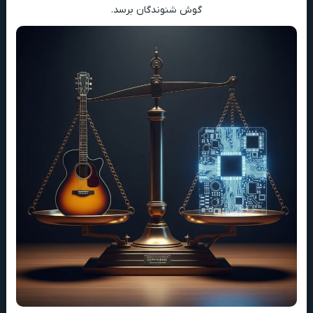
گوش شنوندگان برسد.