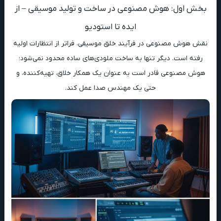
بخش اول: هوش مصنوعی در ساخت و تولید موسیقی – از
ایده تا استودیو
نقش هوش مصنوعی در فرآیند خلق موسیقی، فراتر از انتظارات اولیه
رفته است. دیگر تنها به ساخت ملودی‌های ساده محدود نمی‌شود؛
هوش مصنوعی قادر است به عنوان یک همکار خلاق، تهیه‌کننده، و
حتی یک مهندس صدا عمل کند.