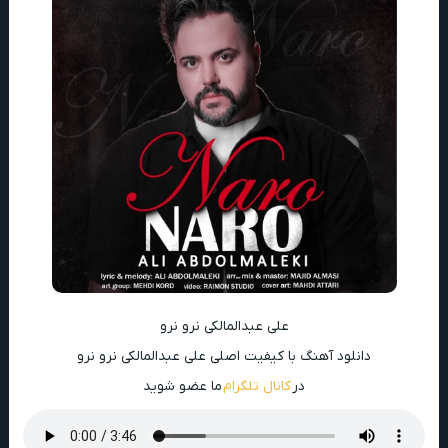
علی عبدالمالکی نرو نرو
دانلود آهنگ با کیفیت اصلی علی عبدالمالکی نرو نرو
در
کانال تلگرام
ما عضو شوید